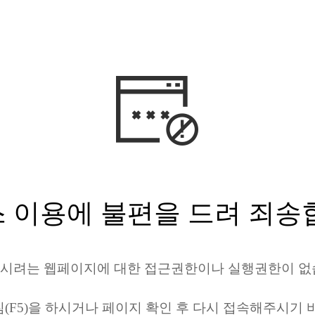
 이용에 불편을 드려 죄송
시려는 웹페이지에 대한 접근권한이나 실행권한이 없
(F5)을 하시거나 페이지 확인 후 다시 접속해주시기 