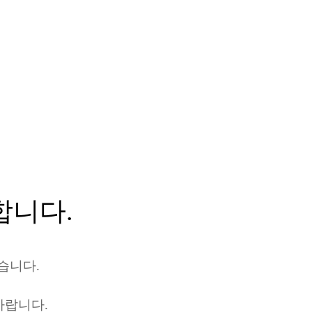
합니다.
습니다.
바랍니다.