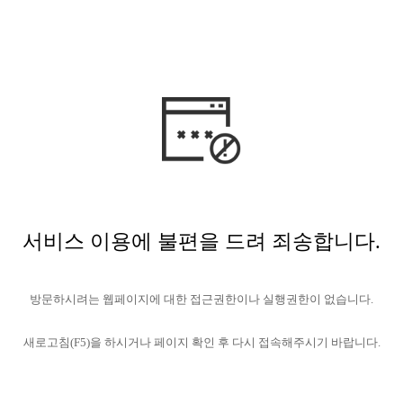
서비스 이용에 불편을 드려 죄송합니다.
방문하시려는 웹페이지에 대한 접근권한이나 실행권한이 없습니다.
새로고침(F5)을 하시거나 페이지 확인 후 다시 접속해주시기 바랍니다.