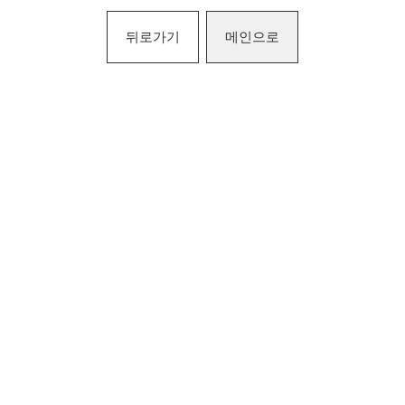
뒤로가기
메인으로