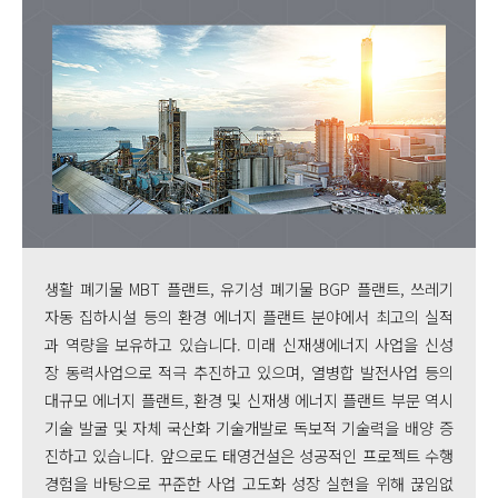
생활 폐기물 MBT 플랜트, 유기성 폐기물 BGP 플랜트, 쓰레기
자동 집하시설 등의 환경 에너지 플랜트 분야에서 최고의 실적
과 역량을 보유하고 있습니다. 미래 신재생에너지 사업을 신성
장 동력사업으로 적극 추진하고 있으며, 열병합 발전사업 등의
대규모 에너지 플랜트, 환경 및 신재생 에너지 플랜트 부문 역시
기술 발굴 및 자체 국산화 기술개발로 독보적 기술력을 배양 증
진하고 있습니다. 앞으로도 태영건설은 성공적인 프로젝트 수행
경험을 바탕으로 꾸준한 사업 고도화 성장 실현을 위해 끊임없