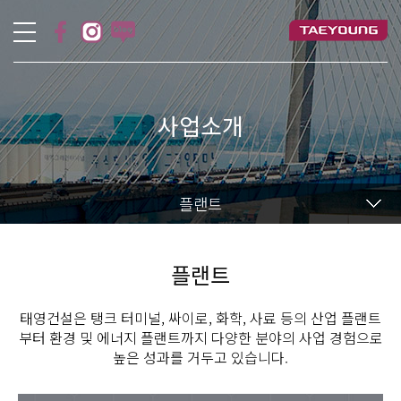
사업소개
플랜트
플랜트
태영건설은 탱크 터미널, 싸이로, 화학, 사료 등의 산업 플랜트
부터 환경 및 에너지 플랜트까지 다양한 분야의 사업 경험으로
높은 성과를 거두고 있습니다.