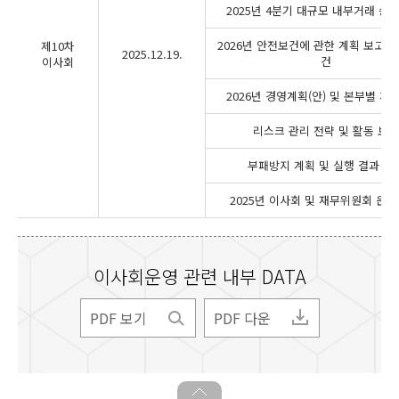
2025년 4분기 대규모 내부거래 승
2026년 안전보건에 관한 계획 보고 
제10차
2025.12.19.
건
이사회
2026년 경영계획(안) 및 본부별 계
리스크 관리 전략 및 활동 보고
부패방지 계획 및 실행 결과 보
2025년 이사회 및 재무위원회 운영
이사회운영 관련 내부 DATA
PDF 보기
PDF 다운