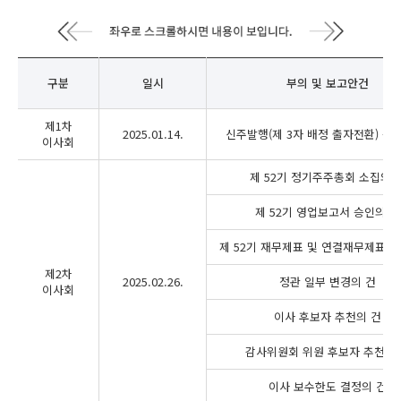
구분
일시
부의 및 보고안건
제1차
2025.01.14.
신주발행(제 3자 배정 출자전환) 승
이사회
제 52기 정기주주총회 소집의 
제 52기 영업보고서 승인의 건
제 52기 재무제표 및 연결재무제표 승
제2차
2025.02.26.
정관 일부 변경의 건
이사회
이사 후보자 추천의 건
감사위원회 위원 후보자 추천의 
이사 보수한도 결정의 건