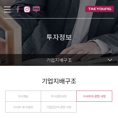
투자정보
기업지배구조
기업지배구조
회사개요
주식관련사항
이사회에 관한 사항
이사회 내 위원회
기업집단에 관한 사항