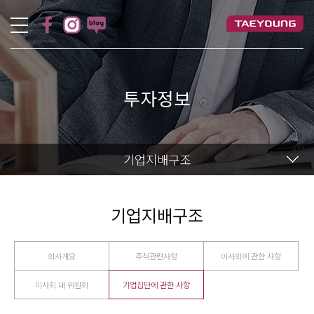
투자정보
기업지배구조
기업지배구조
회사개요
주식관련사항
이사회에 관한 사항
이사회 내 위원회
기업집단에 관한 사항