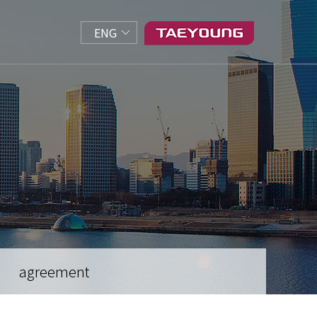
ENG
agreement