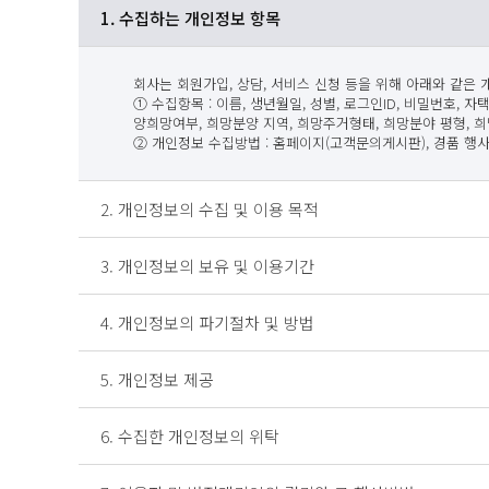
1. 수집하는 개인정보 항목
회사는 회원가입, 상담, 서비스 신청 등을 위해 아래와 같은
① 수집항목 : 이름, 생년월일, 성별, 로그인ID, 비밀번호, 
양희망여부, 희망분양 지역, 희망주거형태, 희망분야 평형, 
② 개인정보 수집방법 : 홈페이지(고객문의게시판), 경품 행
2. 개인정보의 수집 및 이용 목적
3. 개인정보의 보유 및 이용기간
4. 개인정보의 파기절차 및 방법
5. 개인정보 제공
6. 수집한 개인정보의 위탁