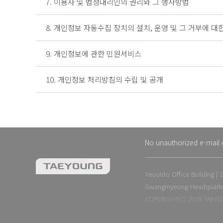
7. 이용자 및 법정대리인의 권리와 그 행사방법
8. 개인정보 자동수집 장치의 설치, 운영 및 그 거부에 대
9. 개인정보에 관한 민원서비스
10. 개인정보 처리방침의 수립 및 공개
No unauthorized e-mail c
Yeouido Office Building 
Gwangmyeong Headquarters
COPYRIGHT(C) 2019 TAEYO