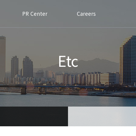
PR Center
Careers
Etc