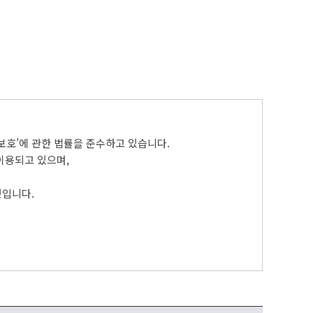
보보호’에 관한 법률을 준수하고 있습니다.
이용되고 있으며,
것입니다.