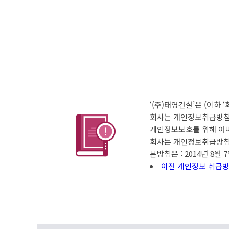
‘(주)태영건설’은 (이하
회사는 개인정보취급방침
개인정보보호를 위해 어
회사는 개인정보취급방침을
본방침은 : 2014년 8월
이전 개인정보 취급방침 