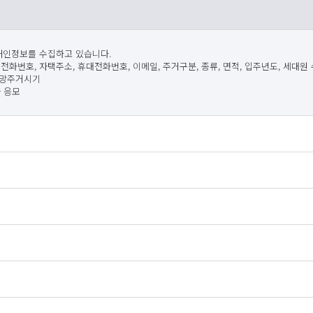
 개인정보를 수집하고 있습니다.
자택전화번호, 자택주소, 휴대전화번호, 이메일, 주거구분, 종류, 면적, 입주년도, 세대원 
희망주거시기
사 응모