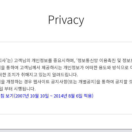
Privacy
 ‘회사’는) 고객님의 개인정보를 중요시하며, ‘정보통신망 이용촉진 및 정
을 통하여 고객님께서 제공하시는 개인정보가 어떠한 용도와 방식으로 
떠한 조치가 취해지고 있는지 알려드립니다.
 개정하는 경우 웹사이트 공지사항(또는 개별공지)을 통하여 공지할 
 7일 부터 시행됩니다.
보기(2007년 10월 10일 ~ 2014년 8월 6일 적용)