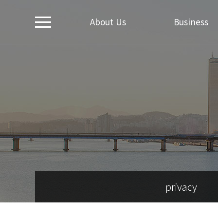
About Us
Business
privacy