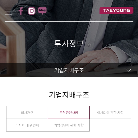
투자정보
기업지배구조
기업지배구조
회사개요
주식관련사항
이사회에 관한 사항
이사회 내 위원회
기업집단에 관한 사항