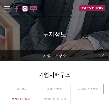
투자정보
기업지배구조
기업지배구조
회사개요
주식관련사항
이사회에 관한 사항
이사회 내 위원회
기업집단에 관한 사항