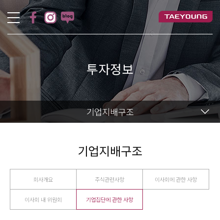
투자정보
기업지배구조
기업지배구조
회사개요
주식관련사항
이사회에 관한 사항
이사회 내 위원회
기업집단에 관한 사항